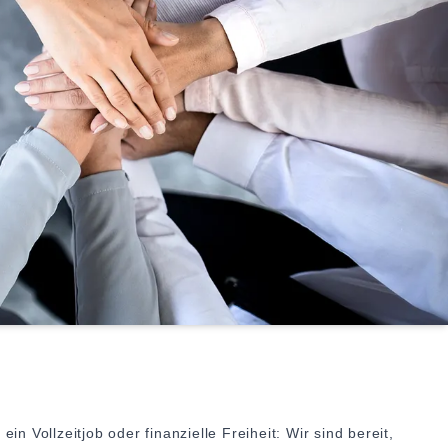
 Vollzeitjob oder finanzielle Freiheit: Wir sind bereit,