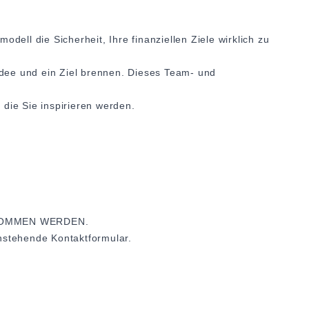
odell die Sicherheit, Ihre finanziellen Ziele wirklich zu
Idee und ein Ziel brennen. Dieses Team- und
die Sie inspirieren werden.
NOMMEN WERDEN.
nstehende Kontaktformular.