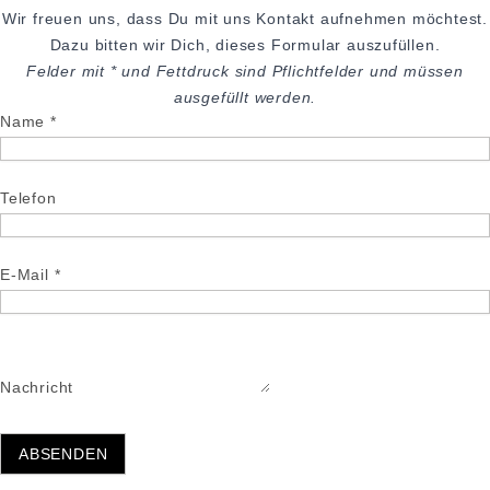
Wir freuen uns, dass Du mit uns Kontakt aufnehmen möchtest.
Dazu bitten wir Dich, dieses Formular auszufüllen.
Felder mit * und Fettdruck sind Pflichtfelder und müssen
ausgefüllt werden.
Name
Telefon
E-Mail
Nachricht
ABSENDEN