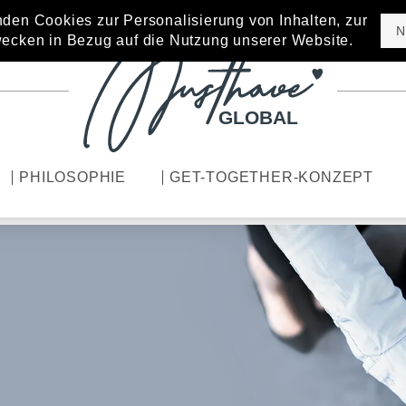
den Cookies zur Personalisierung von Inhalten, zur
N
ecken in Bezug auf die Nutzung unserer Website.
GLOBAL
PHILOSOPHIE
GET-TOGETHER-KONZEPT