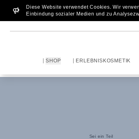
Diese Website verwendet Cookies. Wir verwen
Einbindung sozialer Medien und zu Analysezw
SHOP
ERLEBNISKOSMETIK
Sei ein Teil