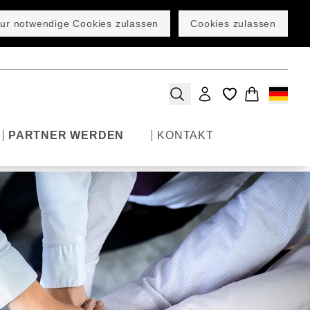
ur notwendige Cookies zulassen
Cookies zulassen
PARTNER WERDEN
KONTAKT