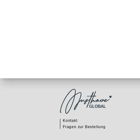
GLOBAL
Kontakt
Fragen zur Bestellung