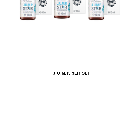
J.U.M.P. 3ER SET