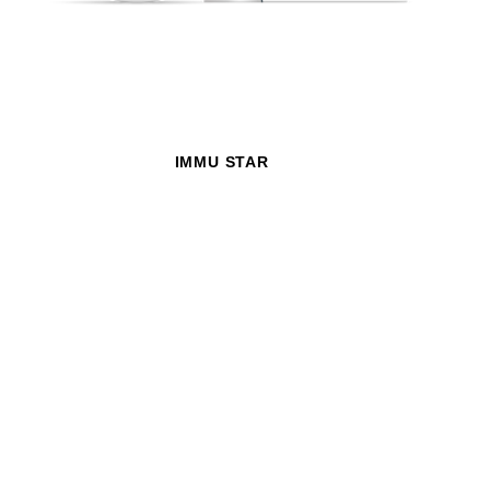
IMMU STAR