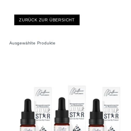
ZURÜCK ZUR ÜBERSICHT
Ausgewählte Produkte