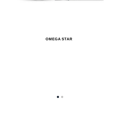
OMEGA STAR