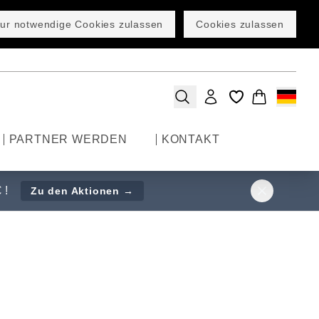
ur notwendige Cookies zulassen
Cookies zulassen
PARTNER WERDEN
KONTAKT
 !
Zu den Aktionen →