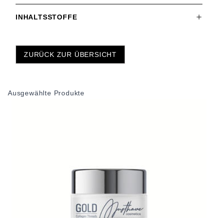
INHALTSSTOFFE
ZURÜCK ZUR ÜBERSICHT
Ausgewählte Produkte