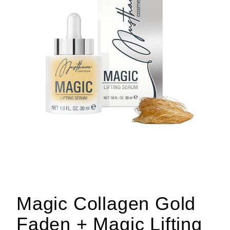
Magic Collagen Gold
Faden + Magic Lifting