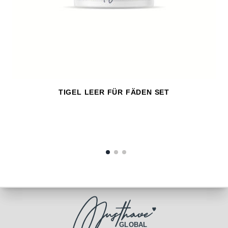
TIGEL LEER FÜR FÄDEN SET
GLOBAL